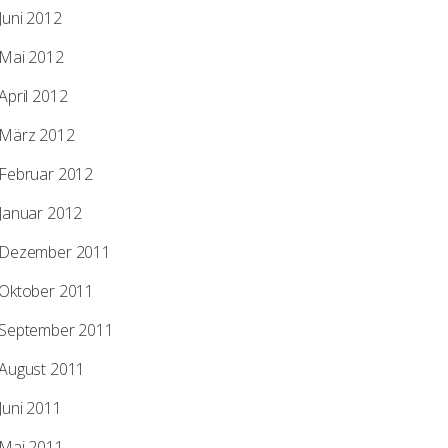
Juni 2012
Mai 2012
April 2012
März 2012
Februar 2012
Januar 2012
Dezember 2011
Oktober 2011
September 2011
August 2011
Juni 2011
Mai 2011