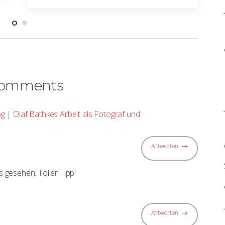
Comments
g | Olaf Bathkes Arbeit als Fotograf und
Antworten
gesehen. Toller Tipp!
Antworten