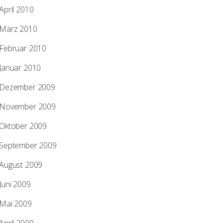
April 2010
März 2010
Februar 2010
Januar 2010
Dezember 2009
November 2009
Oktober 2009
September 2009
August 2009
Juni 2009
Mai 2009