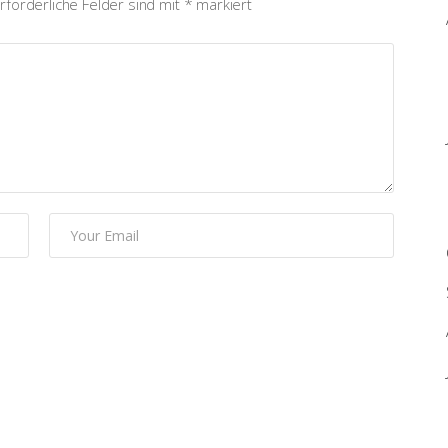
rforderliche Felder sind mit
*
markiert