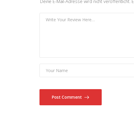
Deine E-Mail-Adresse wird nicht veröffentlicht.
E
Post Comment