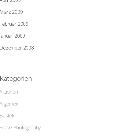
April 2009
März 2009
Februar 2009
Januar 2009
Dezember 2008
Kategorien
Aktionen
Allgemein
Basteln
Brave Photography