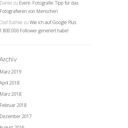
Daniel
zu
Event- Fotografie: Tipp für das
Fotografieren von Menschen
Olaf Bathke
zu
Wie ich auf Google Plus
1.800.000 Follower generiert habe!
Archiv
März 2019
April 2018
März 2018
Februar 2018
Dezember 2017
August 2016