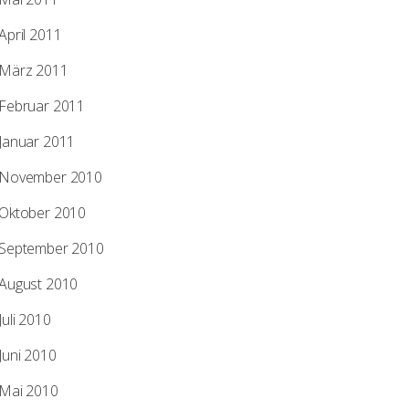
April 2011
März 2011
Februar 2011
Januar 2011
November 2010
Oktober 2010
September 2010
August 2010
Juli 2010
Juni 2010
Mai 2010