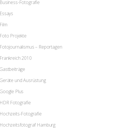
Business-Fotografie
Essays
Film
Foto Projekte
Fotojournalismus – Reportagen
Frankreich 2010
Gastbeiträge
Geräte und Ausrüstung
Google Plus
HDR Fotografie
Hochzeits-Fotografie
Hochzeitsfotograf Hamburg