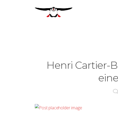
Henri Cartier-
eine