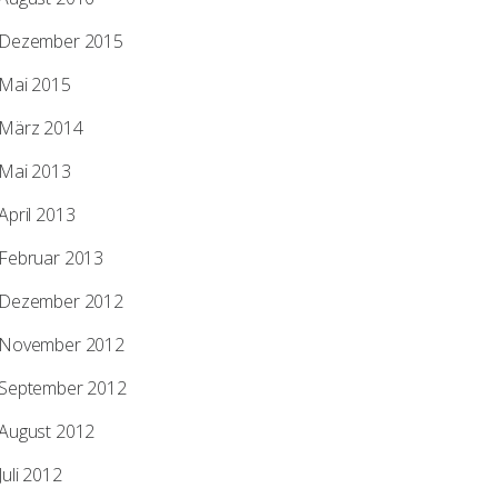
Dezember 2015
Mai 2015
März 2014
Mai 2013
April 2013
Februar 2013
Dezember 2012
November 2012
September 2012
August 2012
Juli 2012