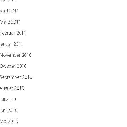
April 2011
März 2011
Februar 2011
Januar 2011
November 2010
Oktober 2010
September 2010
August 2010
Juli 2010
Aktionen
Juni 2010
2009/12/07
Mai 2010
Die Bedeutung von