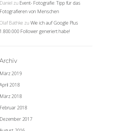
Daniel
zu
Event- Fotografie: Tipp für das
Fotografieren von Menschen
Olaf Bathke
zu
Wie ich auf Google Plus
1.800.000 Follower generiert habe!
Archiv
März 2019
April 2018
März 2018
Februar 2018
Dezember 2017
August 2016