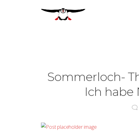
Sommerloch- T
Ich habe 