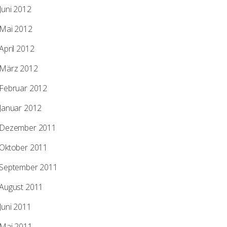
Juni 2012
Mai 2012
April 2012
März 2012
Februar 2012
Januar 2012
Dezember 2011
Oktober 2011
September 2011
August 2011
Juni 2011
Mai 2011