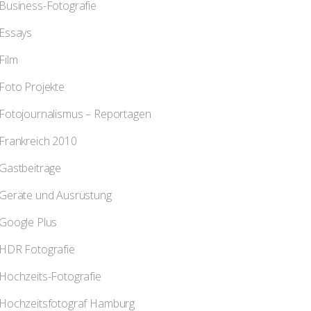
Business-Fotografie
Essays
Film
Foto Projekte
Fotojournalismus – Reportagen
Frankreich 2010
Gastbeiträge
Geräte und Ausrüstung
Google Plus
HDR Fotografie
Hochzeits-Fotografie
Hochzeitsfotograf Hamburg