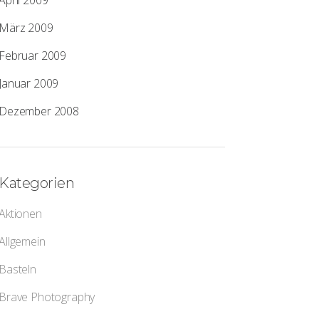
April 2009
März 2009
Februar 2009
Januar 2009
Dezember 2008
Kategorien
Aktionen
Allgemein
Basteln
Brave Photography