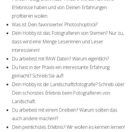
Erlebnisse haben und von Deinen Erfahrungen
profitieren wollen.
Was ist Dein favorisierter Photoshoptrick?
Dein Hobby ist das Fotografieren von Sternen? Nur zu,
dass wird eine Menge Leserinnen und Leser
interessieren!
Du arbeitest mit RAW Daten? Warum eigentlich?
Du hast in der Praxis ein interessante Erfahrung
gemacht? Schreib Sie auf!
Dein Hobby ist die Landschaftsfotografie? Schreib über
Dein schönstes Erlebnis beim Fotografieren von
Landschaft.
Du arbeitest mit einem Dreibein? Warum sollten das
auch andere machen!?
Dein peinlichstes Erlebnis? Wir wollen es kennen lernen!