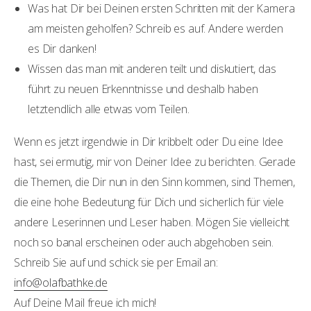
Was hat Dir bei Deinen ersten Schritten mit der Kamera
am meisten geholfen? Schreib es auf. Andere werden
es Dir danken!
Wissen das man mit anderen teilt und diskutiert, das
führt zu neuen Erkenntnisse und deshalb haben
letztendlich alle etwas vom Teilen.
Wenn es jetzt irgendwie in Dir kribbelt oder Du eine Idee
hast, sei ermutig, mir von Deiner Idee zu berichten. Gerade
die Themen, die Dir nun in den Sinn kommen, sind Themen,
die eine hohe Bedeutung für Dich und sicherlich für viele
andere Leserinnen und Leser haben. Mögen Sie vielleicht
noch so banal erscheinen oder auch abgehoben sein.
Schreib Sie auf und schick sie per Email an:
info@olafbathke.de
Auf Deine Mail freue ich mich!