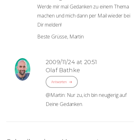
Werde mir mal Gedanken zu einem Thema
machen und mich dann per Mail wieder bei
Dir melden!
Beste Grüsse, Martin
2009/11/24 at 20:51
Olaf Bathke
Antworten
@Martin: Nur zu, ich bin neugierig auf
Deine Gedanken.