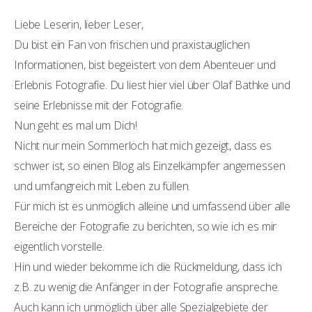
Liebe Leserin, lieber Leser,
Du bist ein Fan von frischen und praxistauglichen
Informationen, bist begeistert von dem Abenteuer und
Erlebnis Fotografie. Du liest hier viel über Olaf Bathke und
seine Erlebnisse mit der Fotografie.
Nun geht es mal um Dich!
Nicht nur mein Sommerloch hat mich gezeigt, dass es
schwer ist, so einen Blog als Einzelkämpfer angemessen
und umfangreich mit Leben zu füllen.
Für mich ist es unmöglich alleine und umfassend über alle
Bereiche der Fotografie zu berichten, so wie ich es mir
eigentlich vorstelle.
Hin und wieder bekomme ich die Rückmeldung, dass ich
z.B. zu wenig die Anfänger in der Fotografie anspreche.
Auch kann ich unmöglich über alle Spezialgebiete der