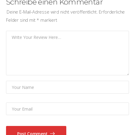
Schreibe einen Kommentar
Deine E-Mail-Adresse wird nicht veröffentlicht.
Erforderliche
Felder sind mit
*
markiert
Post Comment