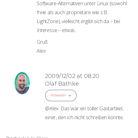
Software-Alternativen unter Linux (sowohl
freie als auch proprietäre wie z.B.
LightZone), vielleicht ergibt sich da – bei
Interesse – etwas.
Gruß
Alex
2009/12/02 at 08:20
Olaf Bathke
Antworten
@Alex: Das wär ein toller Gastartikel,
einer, den ich nicht schreiben könnte.