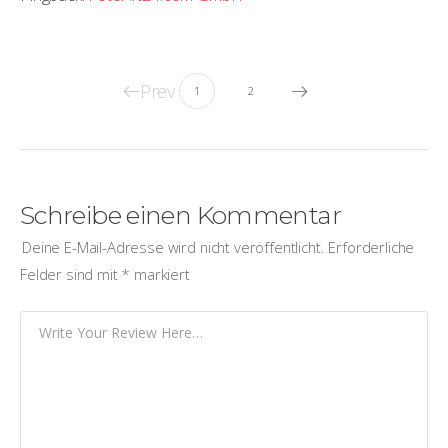
Prev
1
2
Schreibe einen Kommentar
Deine E-Mail-Adresse wird nicht veröffentlicht.
Erforderliche
Felder sind mit
*
markiert