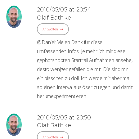
2010/05/05 at 20:54
Olaf Bathke
Antworten
@Daniel: Vielen Dank für diese
umfassenden Infos. Je mehr ich mir diese
gephotshopten Startrail Aufnahmen ansehe,
desto weniger gefallen die mir. Die sind mir
ein bisschen zu doll. Ich werde mir aber mal
so einen Intervallauslöser zulegen und damit
herumexperimentieren.
2010/05/05 at 20:50
Olaf Bathke
Antworten