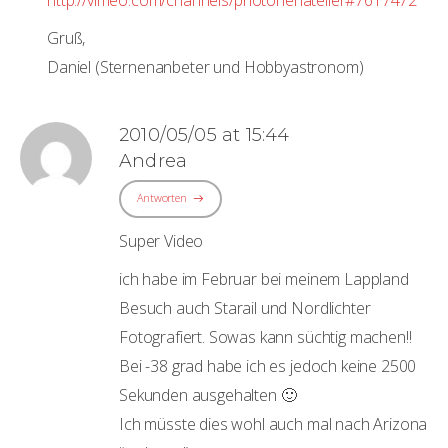
Gruß,
Daniel (Sternenanbeter und Hobbyastronom)
2010/05/05 at 15:44
Andrea
Antworten
Super Video
ich habe im Februar bei meinem Lappland
Besuch auch Starail und Nordlichter
Fotografiert. Sowas kann süchtig machen!!
Bei -38 grad habe ich es jedoch keine 2500
Sekunden ausgehalten 🙂
Ich müsste dies wohl auch mal nach Arizona