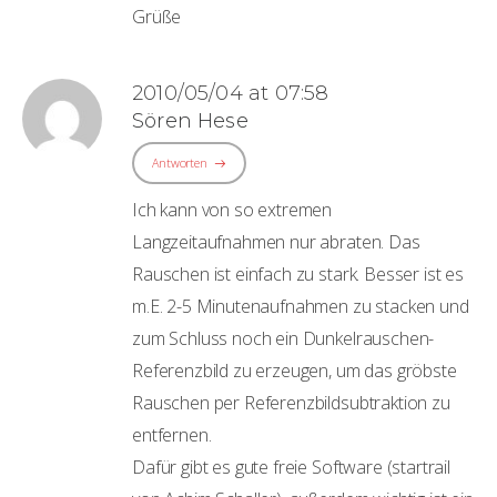
Grüße
2010/05/04 at 07:58
Sören Hese
Antworten
Ich kann von so extremen
Langzeitaufnahmen nur abraten. Das
Rauschen ist einfach zu stark. Besser ist es
m.E. 2-5 Minutenaufnahmen zu stacken und
zum Schluss noch ein Dunkelrauschen-
Referenzbild zu erzeugen, um das gröbste
Rauschen per Referenzbildsubtraktion zu
entfernen.
Dafür gibt es gute freie Software (startrail