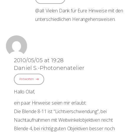
@all: Vielen Dank für Eure Hinweise mit den
unterschiedlichen Herangehensweisen.
2010/05/05 at 19:28
Daniel S.-Photonenatelier
Antworten
Hallo Olaf,
ein paar Hinweise seien mir erlaubt:
Die Blende 8-11 ist “Lichtverschwendung”, bei
Nachtaufnahmen mit Weitwinkelobjektiven reicht
Blende 4, bei richtig guten Objektiven besser noch