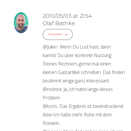
2010/05/03 at 21:54
Olaf Bathke
Antworten
@Julien: Wenn Du Lust hast, dann
kannst Du über konkrete Nutzung
Deines Rechners gerne mal einen
kleinen Gastartikel schreiben. Das finden
bestimmt einige ganz interessant.
@nobsta: Ja, ich hatte lange dieses
Problem.
@boris: Das Ergebnis ist beeindruckend.
Aber ich hatte mehr Ruhe mit dem
Rotwein.