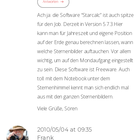
Antworten
Ach ja: die Software “Starcalc” ist auch spitze
für den Job. Derzeit in Version 5.7.3.Hier
kann man für Jahreszeit und eigene Position
auf der Erde genau berechnen lassen, wann
welche Sternenbilder auftauchen. Vor allem
wichtig, um auf den Mondaufgang eingestellt
zu sein. Diese Software ist Freeware. Auch
toll: mit dem Notebook unter dem
Sternenhimmel kennt man sich endlich mal
aus mit den ganzen Sternenbildern.
Viele Grüße, Sören
2010/05/04 at 09:35
Frank