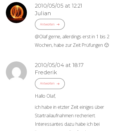
2010/05/05 at 12:21
Julian
Antworten
@Olaf gerne, allerdings erst in 1 bis 2
Wochen, habe zur Zeit Prüfungen 🙂
2010/05/04 at 18:17
Frederik
Antworten
Hallo Olaf,
ich habe in etzter Zeit einiges über
Startrailaufnahmen recheriert.
Interessantes dazu habe ich bei