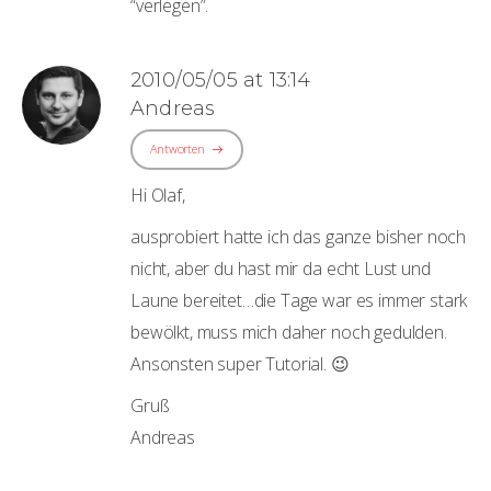
“verlegen”.
2010/05/05 at 13:14
Andreas
Antworten
Hi Olaf,
ausprobiert hatte ich das ganze bisher noch
nicht, aber du hast mir da echt Lust und
Laune bereitet…die Tage war es immer stark
bewölkt, muss mich daher noch gedulden.
Ansonsten super Tutorial. 😉
Gruß
Andreas