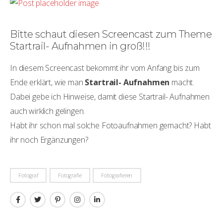
Bitte schaut diesen Screencast zum Theme
Startrail- Aufnahmen in groß!!!
In diesem Screencast bekommt ihr vom Anfang bis zum
Ende erklärt, wie man
Startrail- Aufnahmen
macht.
Dabei gebe ich Hinweise, damit diese Startrail- Aufnahmen
auch wirklich gelingen.
Habt ihr schon mal solche Fotoaufnahmen gemacht? Habt
ihr noch Ergänzungen?
Fotograf
Fotografie
Fotografieren