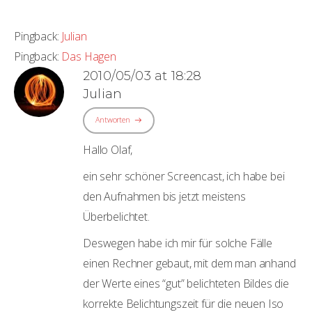
Pingback:
Julian
Pingback:
Das Hagen
2010/05/03 at 18:28
Julian
Antworten
Hallo Olaf,
ein sehr schöner Screencast, ich habe bei
den Aufnahmen bis jetzt meistens
Überbelichtet.
Deswegen habe ich mir für solche Fälle
einen Rechner gebaut, mit dem man anhand
der Werte eines “gut” belichteten Bildes die
korrekte Belichtungszeit für die neuen Iso