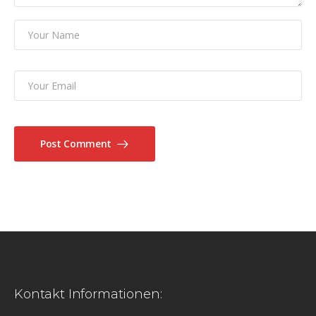
Post Comment
Kontakt Informationen: