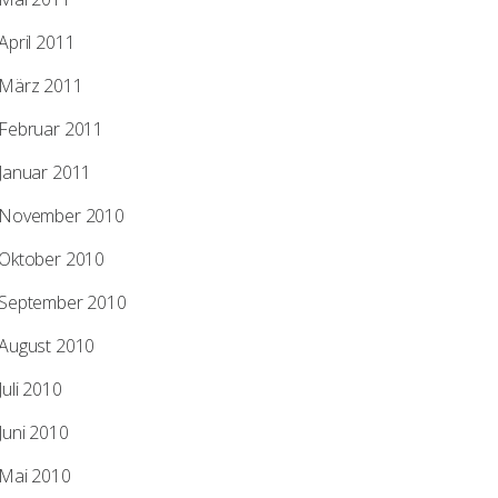
April 2011
März 2011
Februar 2011
Januar 2011
November 2010
Oktober 2010
September 2010
August 2010
Juli 2010
Juni 2010
Mai 2010