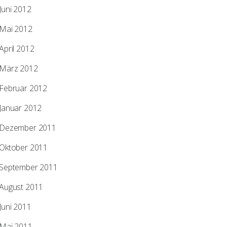
Juni 2012
Mai 2012
April 2012
März 2012
Februar 2012
Januar 2012
Dezember 2011
Oktober 2011
September 2011
August 2011
Juni 2011
Mai 2011