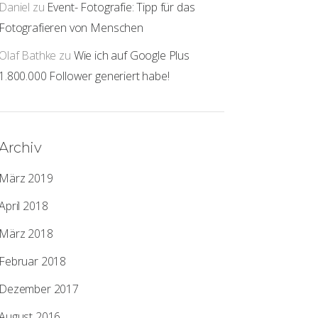
Daniel
zu
Event- Fotografie: Tipp für das
Fotografieren von Menschen
Olaf Bathke
zu
Wie ich auf Google Plus
1.800.000 Follower generiert habe!
Archiv
März 2019
April 2018
März 2018
Februar 2018
Dezember 2017
August 2016