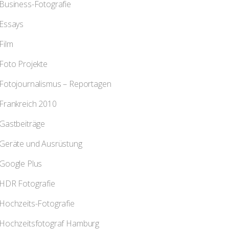
Business-Fotografie
Essays
Film
Foto Projekte
Fotojournalismus – Reportagen
Frankreich 2010
Gastbeiträge
Geräte und Ausrüstung
Google Plus
HDR Fotografie
Hochzeits-Fotografie
Hochzeitsfotograf Hamburg