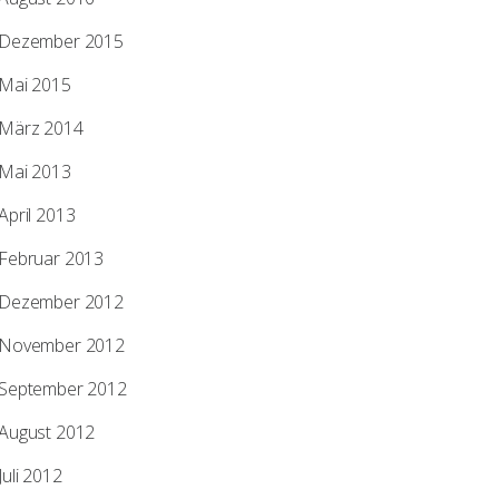
Dezember 2015
Mai 2015
März 2014
Mai 2013
April 2013
Februar 2013
Dezember 2012
November 2012
September 2012
August 2012
Juli 2012