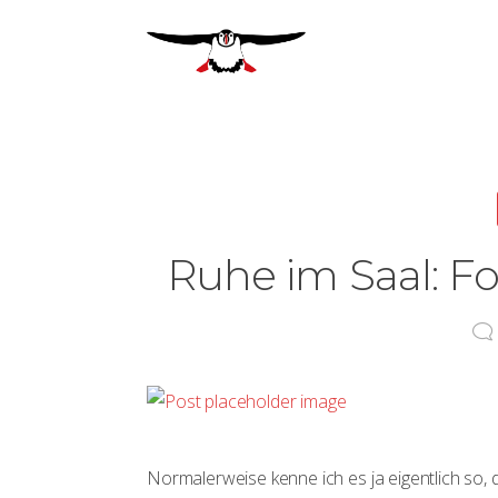
Ruhe im Saal: F
Normalerweise kenne ich es ja eigentlich so,