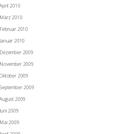
April 2010
März 2010
Februar 2010
Januar 2010
Dezember 2009
November 2009
Oktober 2009
September 2009
August 2009
Juni 2009
Mai 2009