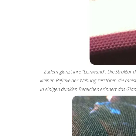
– Zudem glänzt ihre “Leinwand”. Die Struktur d
kleinen Reflexe der Webung zerstören die meist
In einigen dunklen Bereichen erinnert das Gl