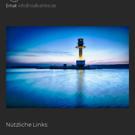
Email:
info@olafbathke.de
Nützliche Links: