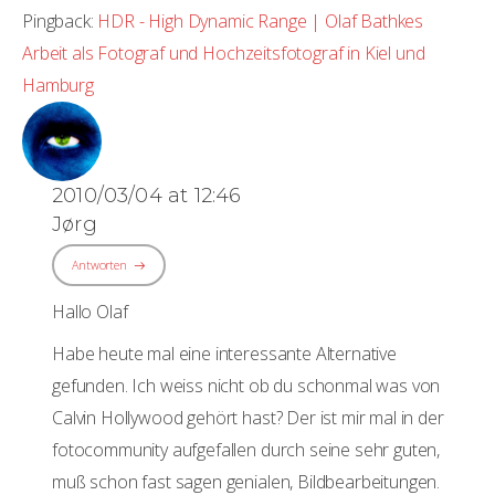
Pingback:
HDR - High Dynamic Range | Olaf Bathkes
Arbeit als Fotograf und Hochzeitsfotograf in Kiel und
Hamburg
2010/03/04 at 12:46
Jørg
Antworten
Hallo Olaf
Habe heute mal eine interessante Alternative
gefunden. Ich weiss nicht ob du schonmal was von
Calvin Hollywood gehört hast? Der ist mir mal in der
fotocommunity aufgefallen durch seine sehr guten,
muß schon fast sagen genialen, Bildbearbeitungen.