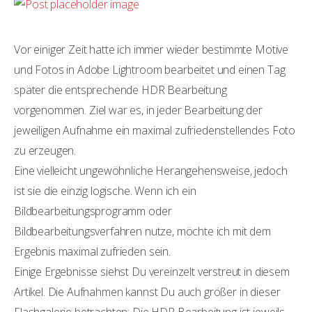
Vor einiger Zeit hatte ich immer wieder bestimmte Motive
und Fotos in Adobe Lightroom bearbeitet und einen Tag
später die entsprechende HDR Bearbeitung
vorgenommen. Ziel war es, in jeder Bearbeitung der
jeweiligen Aufnahme ein maximal zufriedenstellendes Foto
zu erzeugen.
Eine vielleicht ungewöhnliche Herangehensweise, jedoch
ist sie die einzig logische. Wenn ich ein
Bildbearbeitungsprogramm oder
Bildbearbeitungsverfahren nutze, möchte ich mit dem
Ergebnis maximal zufrieden sein.
Einige Ergebnisse siehst Du vereinzelt verstreut in diesem
Artikel. Die Aufnahmen kannst Du auch größer in dieser