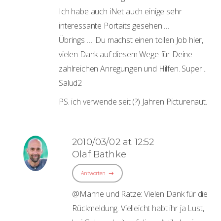
Ich habe auch iNet auch einige sehr
interessante Portaits gesehen …
Übrings …. Du machst einen tollen Job hier,
vielen Dank auf diesem Wege für Deine
zahlreichen Anregungen und Hilfen. Super ..
Salud2
PS. ich verwende seit (?) Jahren Picturenaut.
2010/03/02 at 12:52
Olaf Bathke
Antworten
@Manne und Ratze: Vielen Dank für die
Rückmeldung. Vielleicht habt ihr ja Lust,