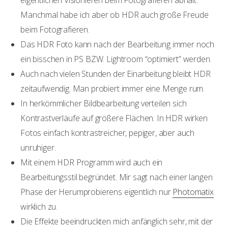
eigentlichen Visionieren beim Fotografieren abhält.
Manchmal habe ich aber ob HDR auch große Freude
beim Fotografieren.
Das HDR Foto kann nach der Bearbeitung immer noch
ein bisschen in PS BZW. Lightroom “optimiert” werden.
Auch nach vielen Stunden der Einarbeitung bleibt HDR
zeitaufwendig. Man probiert immer eine Menge rum.
In herkömmlicher Bildbearbeitung verteilen sich
Kontrastverläufe auf größere Flächen. In HDR wirken
Fotos einfach kontrastreicher, pepiger, aber auch
unruhiger.
Mit einem HDR Programm wird auch ein
Bearbeitungsstil begründet. Mir sagt nach einer langen
Phase der Herumprobierens eigentlich nur
Photomatix
wirklich zu.
Die Effekte beeindruckten mich anfänglich sehr, mit der