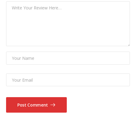
Post Comment