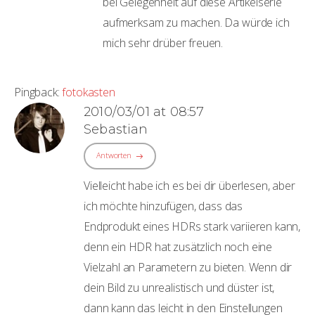
bei Gelegenheit auf diese Artikelserie
aufmerksam zu machen. Da würde ich
mich sehr drüber freuen.
Pingback:
fotokasten
2010/03/01 at 08:57
Sebastian
Antworten
Vielleicht habe ich es bei dir überlesen, aber
ich möchte hinzufügen, dass das
Endprodukt eines HDRs stark variieren kann,
denn ein HDR hat zusätzlich noch eine
Vielzahl an Parametern zu bieten. Wenn dir
dein Bild zu unrealistisch und düster ist,
dann kann das leicht in den Einstellungen