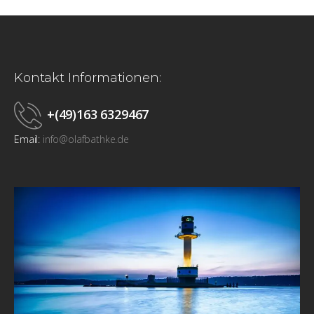
Kontakt Informationen:
+(49)163 6329467
Email:
info@olafbathke.de