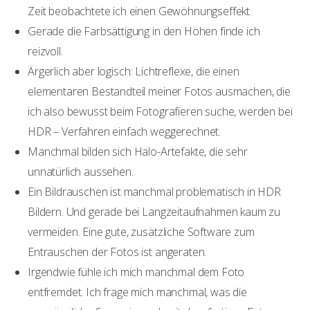
Zeit beobachtete ich einen Gewöhnungseffekt.
Gerade die Farbsättigung in den Höhen finde ich
reizvoll.
Ärgerlich aber logisch: Lichtreflexe, die einen
elementaren Bestandteil meiner Fotos ausmachen, die
ich also bewusst beim Fotografieren suche, werden bei
HDR – Verfahren einfach weggerechnet.
Manchmal bilden sich Halo-Artefakte, die sehr
unnatürlich aussehen.
Ein Bildrauschen ist manchmal problematisch in HDR
Bildern. Und gerade bei Langzeitaufnahmen kaum zu
vermeiden. Eine gute, zusätzliche Software zum
Entrauschen der Fotos ist angeraten.
Irgendwie fühle ich mich manchmal dem Foto
entfremdet. Ich frage mich manchmal, was die