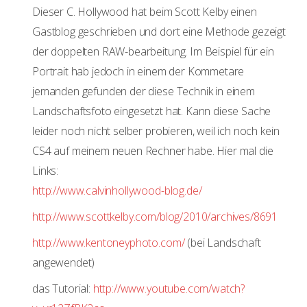
Dieser C. Hollywood hat beim Scott Kelby einen
Gastblog geschrieben und dort eine Methode gezeigt
der doppelten RAW-bearbeitung. Im Beispiel für ein
Portrait hab jedoch in einem der Kommetare
jemanden gefunden der diese Technik in einem
Landschaftsfoto eingesetzt hat. Kann diese Sache
leider noch nicht selber probieren, weil ich noch kein
CS4 auf meinem neuen Rechner habe. Hier mal die
Links:
http://www.calvinhollywood-blog.de/
http://www.scottkelby.com/blog/2010/archives/8691
http://www.kentoneyphoto.com/
(bei Landschaft
angewendet)
das Tutorial:
http://www.youtube.com/watch?