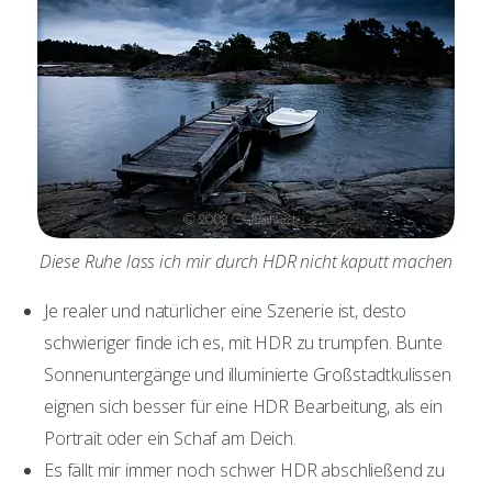
Diese Ruhe lass ich mir durch HDR nicht kaputt machen
Je realer und natürlicher eine Szenerie ist, desto
schwieriger finde ich es, mit HDR zu trumpfen. Bunte
Sonnenuntergänge und illuminierte Großstadtkulissen
eignen sich besser für eine HDR Bearbeitung, als ein
Portrait oder ein Schaf am Deich.
Es fällt mir immer noch schwer HDR abschließend zu