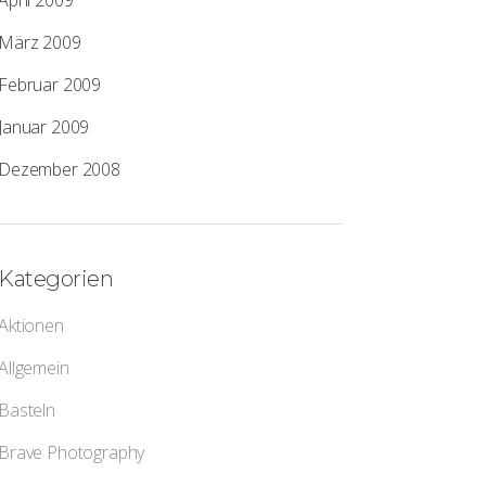
April 2009
März 2009
Februar 2009
Januar 2009
Dezember 2008
Kategorien
Aktionen
Allgemein
Basteln
Brave Photography