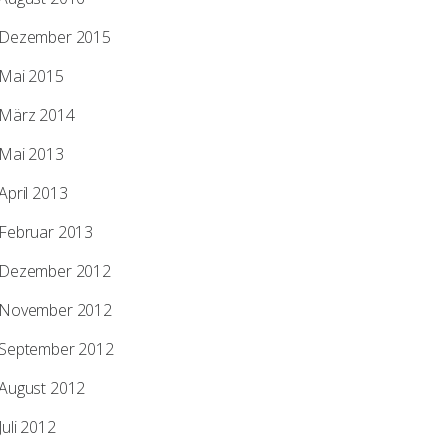
Dezember 2015
Mai 2015
März 2014
Mai 2013
April 2013
Februar 2013
Dezember 2012
November 2012
September 2012
August 2012
Juli 2012