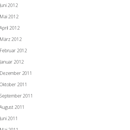
Juni 2012
Mai 2012
April 2012
März 2012
Februar 2012
Januar 2012
Dezember 2011
Oktober 2011
September 2011
August 2011
Juni 2011
Mai 2011