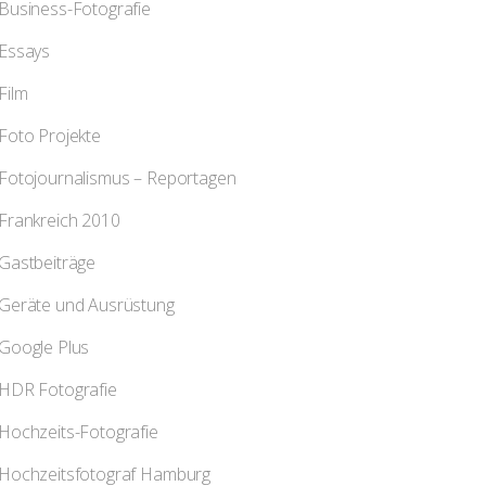
Business-Fotografie
Essays
Film
Foto Projekte
Fotojournalismus – Reportagen
Frankreich 2010
Gastbeiträge
Geräte und Ausrüstung
Google Plus
HDR Fotografie
Hochzeits-Fotografie
Hochzeitsfotograf Hamburg