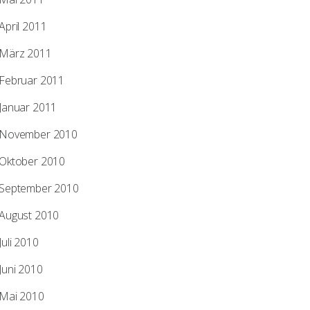
April 2011
März 2011
Februar 2011
Januar 2011
November 2010
Oktober 2010
September 2010
August 2010
Juli 2010
Juni 2010
Mai 2010