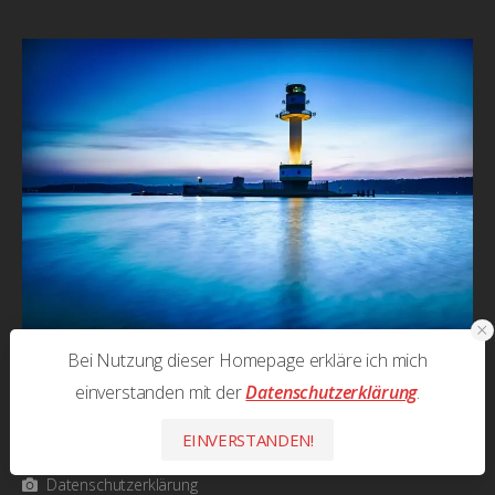
Bei Nutzung dieser Homepage erkläre ich mich
einverstanden mit der
Datenschutzerklärung
.
Nützliche Links:
EINVERSTANDEN!
Impressum
Datenschutzerklärung