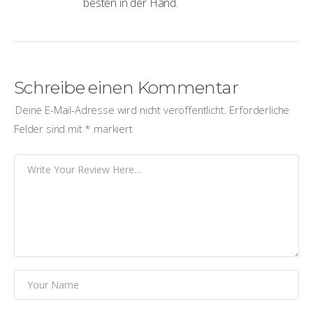
besten in der Hand.
Schreibe einen Kommentar
Deine E-Mail-Adresse wird nicht veröffentlicht.
Erforderliche
Felder sind mit
*
markiert