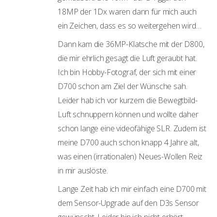
18MP der 1Dx waren dann für mich auch
ein Zeichen, dass es so weitergehen wird…
Dann kam die 36MP-Klatsche mit der D800,
die mir ehrlich gesagt die Luft geraubt hat.
Ich bin Hobby-Fotograf, der sich mit einer
D700 schon am Ziel der Wünsche sah.
Leider hab ich vor kurzem die Bewegtbild-
Luft schnuppern können und wollte daher
schon lange eine videofähige SLR. Zudem ist
meine D700 auch schon knapp 4 Jahre alt,
was einen (irrationalen) Neues-Wollen Reiz
in mir auslöste.
Lange Zeit hab ich mir einfach eine D700 mit
dem Sensor-Upgrade auf den D3s Sensor