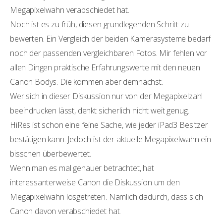
Megapixelwahn verabschiedet hat.
Noch ist es zu früh, diesen grundlegenden Schritt zu
bewerten. Ein Vergleich der beiden Kamerasysteme bedarf
noch der passenden vergleichbaren Fotos. Mir fehlen vor
allen Dingen praktische Erfahrungswerte mit den neuen
Canon Bodys. Die kommen aber demnächst.
Wer sich in dieser Diskussion nur von der Megapixelzahl
beeindrucken lässt, denkt sicherlich nicht weit genug.
HiRes ist schon eine feine Sache, wie jeder iPad3 Besitzer
bestätigen kann. Jedoch ist der aktuelle Megapixelwahn ein
bisschen überbewertet.
Wenn man es mal genauer betrachtet, hat
interessanterweise Canon die Diskussion um den
Megapixelwahn losgetreten. Nämlich dadurch, dass sich
Canon davon verabschiedet hat.