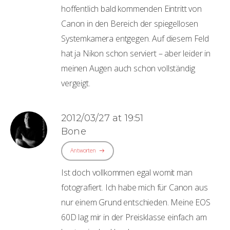
hoffentlich bald kommenden Eintritt von
Canon in den Bereich der spiegellosen
Systemkamera entgegen. Auf diesem Feld
hat ja Nikon schon serviert – aber leider in
meinen Augen auch schon vollständig
vergeigt.
2012/03/27 at 19:51
Bone
Antworten
Ist doch vollkommen egal womit man
fotografiert. Ich habe mich für Canon aus
nur einem Grund entschieden. Meine EOS
60D lag mir in der Preisklasse einfach am