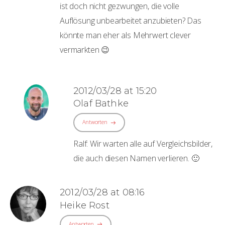
ist doch nicht gezwungen, die volle
Auflösung unbearbeitet anzubieten? Das
könnte man eher als Mehrwert clever
vermarkten 😉
2012/03/28 at 15:20
Olaf Bathke
Antworten
Ralf: Wir warten alle auf Vergleichsbilder,
die auch diesen Namen verlieren. 🙂
2012/03/28 at 08:16
Heike Rost
Antworten