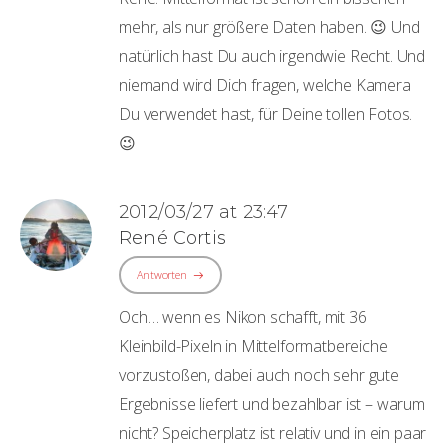
mehr, als nur größere Daten haben. 😉 Und
natürlich hast Du auch irgendwie Recht. Und
niemand wird Dich fragen, welche Kamera
Du verwendet hast, für Deine tollen Fotos.
😉
2012/03/27 at 23:47
René Cortis
Antworten
Och… wenn es Nikon schafft, mit 36
Kleinbild-Pixeln in Mittelformatbereiche
vorzustoßen, dabei auch noch sehr gute
Ergebnisse liefert und bezahlbar ist – warum
nicht? Speicherplatz ist relativ und in ein paar