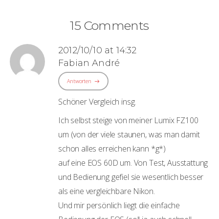
15 Comments
2012/10/10 at 14:32
Fabian André
Antworten
Schöner Vergleich insg.
Ich selbst steige von meiner Lumix FZ100
um (von der viele staunen, was man damit
schon alles erreichen kann *g*)
auf eine EOS 60D um. Von Test, Ausstattung
und Bedienung gefiel sie wesentlich besser
als eine vergleichbare Nikon.
Und mir persönlich liegt die einfache