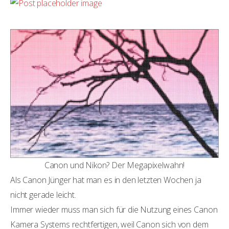
Canon und Nikon? Der Megapixelwahn!
Als Canon Jünger hat man es in den letzten Wochen ja
nicht gerade leicht.
Immer wieder muss man sich für die Nutzung eines Canon
Kamera Systems rechtfertigen, weil Canon sich von dem