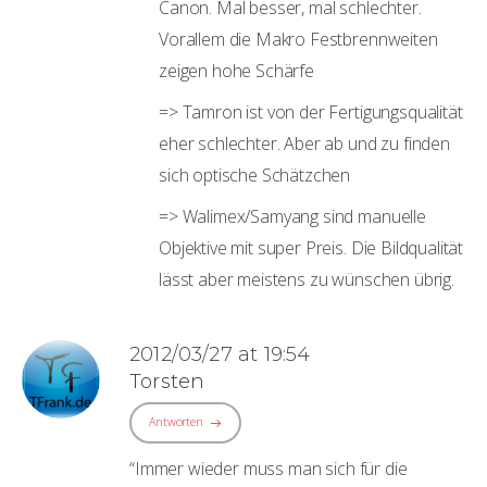
Canon. Mal besser, mal schlechter.
Vorallem die Makro Festbrennweiten
zeigen hohe Schärfe
=> Tamron ist von der Fertigungsqualität
eher schlechter. Aber ab und zu finden
sich optische Schätzchen
=> Walimex/Samyang sind manuelle
Objektive mit super Preis. Die Bildqualität
lässt aber meistens zu wünschen übrig.
2012/03/27 at 19:54
Torsten
Antworten
“Immer wieder muss man sich für die