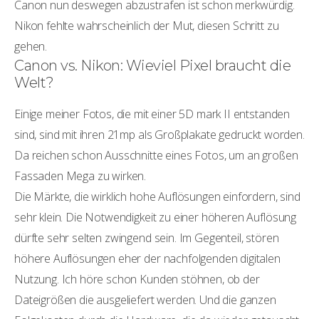
Canon nun deswegen abzustrafen ist schon merkwürdig.
Nikon fehlte wahrscheinlich der Mut, diesen Schritt zu
gehen.
Canon vs. Nikon: Wieviel Pixel braucht die
Welt?
Einige meiner Fotos, die mit einer 5D mark II entstanden
sind, sind mit ihren 21mp als Großplakate gedruckt worden.
Da reichen schon Ausschnitte eines Fotos, um an großen
Fassaden Mega zu wirken.
Die Märkte, die wirklich hohe Auflösungen einfordern, sind
sehr klein. Die Notwendigkeit zu einer höheren Auflösung
dürfte sehr selten zwingend sein. Im Gegenteil, stören
höhere Auflösungen eher der nachfolgenden digitalen
Nutzung. Ich höre schon Kunden stöhnen, ob der
Dateigrößen die ausgeliefert werden. Und die ganzen