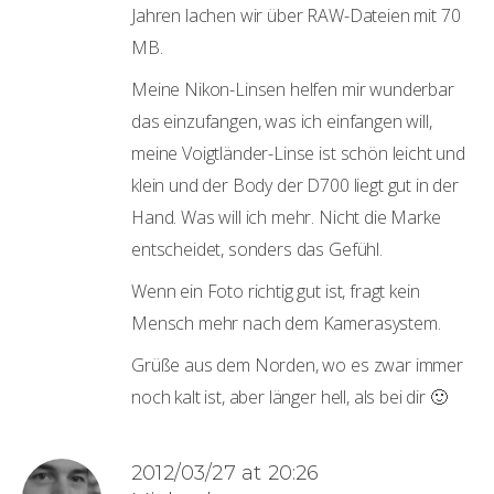
Jahren lachen wir über RAW-Dateien mit 70
MB.
Meine Nikon-Linsen helfen mir wunderbar
das einzufangen, was ich einfangen will,
meine Voigtländer-Linse ist schön leicht und
klein und der Body der D700 liegt gut in der
Hand. Was will ich mehr. Nicht die Marke
entscheidet, sonders das Gefühl.
Wenn ein Foto richtig gut ist, fragt kein
Mensch mehr nach dem Kamerasystem.
Grüße aus dem Norden, wo es zwar immer
noch kalt ist, aber länger hell, als bei dir 🙂
2012/03/27 at 20:26